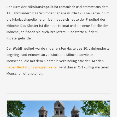
Der Turm der
Nikolauskapelle
ist romanisch und stammt aus dem
13. Jahrhundert. Das Schiff der Kapelle wurde 1757 neu erbaut. Um
die Nikolauskapelle herum befindet sich heute der Friedhof der
Mönche. Das Kloster ist die neue Heimat und die neue Familie der
Mönche, so finden sie auch ihre letzte Ruhestätte auf dem
Klostergelände.
Der
Waldfriedhof
wurde in der ersten Hälfte des 20. Jahrhunderts
angelegt und erinnert an verstorbene Mönche sowie an
Menschen, die mit dem Kloster in Verbindung standen. Mit den
neuen Bestattungsmöglichkeiten
wird dieser Ort künftig weiteren
Menschen offenstehen.