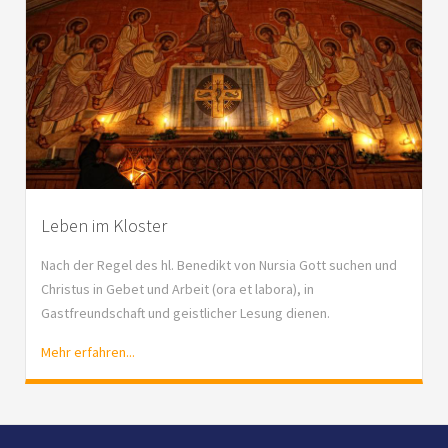
Leben im Kloster
Nach der Regel des hl. Benedikt von Nursia Gott suchen und
Christus in Gebet und Arbeit (ora et labora), in
Gastfreundschaft und geistlicher Lesung dienen.
Mehr erfahren...