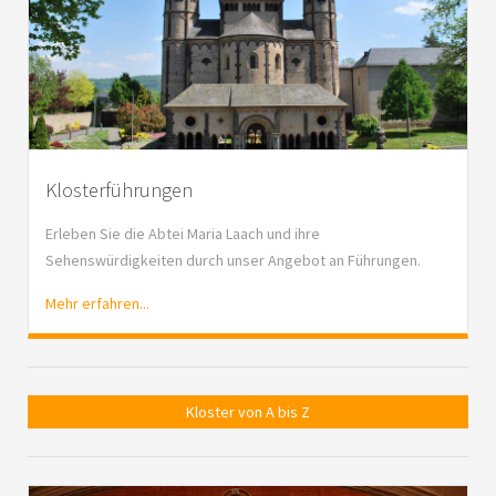
Klosterführungen
Erleben Sie die Abtei Maria Laach und ihre
Sehenswürdigkeiten durch unser Angebot an Führungen.
Mehr erfahren...
Kloster von A bis Z