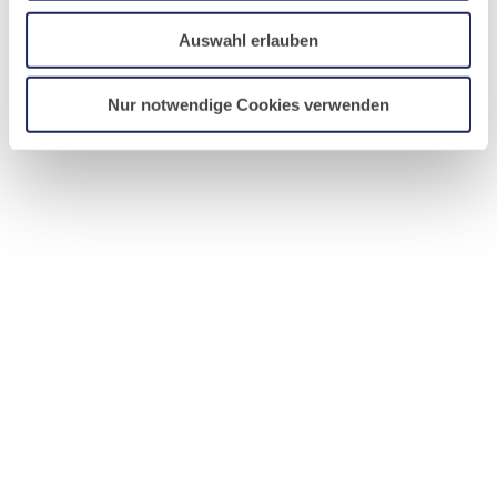
Auswahl erlauben
Nur notwendige Cookies verwenden