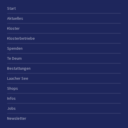
Start
Aktuelles
Kloster
Klosterbetriebe
Spenden
Te Deum
Bestattungen
Laacher See
Shops
Infos
Jobs
Newsletter