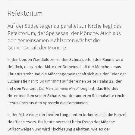
Refektorium
Auf der Südseite genau parallel zur Kirche liegt das
Refektorium, der Speisesaal der Mönche. Auch aus
den gemeinsamen Mahlzeiten wächst die
Gemeinschaft der Mönche.
In den beiden Wandbildern an den Schmalseiten des Raums wird
deutlich, dass in der Mitte der Gemeinschaft der Mönche Jesus
Christus steht und die Mönchsgemeinschaft sich aus der Feier der
Eucharistie nährt. So umrahmt auf der einen Seite Psalm 23, der
mit den Worten:
„Der Herr ist mein Hirte“
beginnt, das Bild des
Hirten inmitten seiner Schafe. Auf der anderen Schmalseite reicht
Jesus Christus den Aposteln die Kommunion.
In der Mitte einer der beiden Längsseiten befindet sich die Kanzel
des Tischlesers. Bis heute herrscht beim Essen der Mönche
Stillschweigen und wird Tischlesung gehalten, wie es der