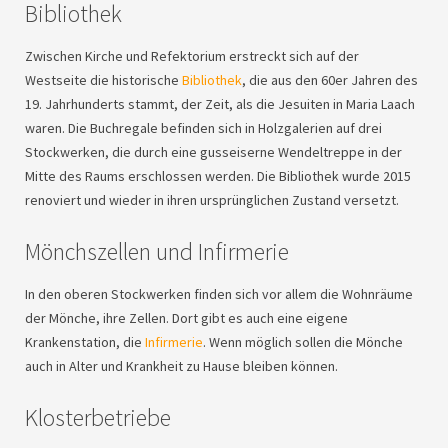
Bibliothek
Zwischen Kirche und Refektorium erstreckt sich auf der
Westseite die historische
Bibliothek
, die aus den 60er Jahren des
19. Jahrhunderts stammt, der Zeit, als die Jesuiten in Maria Laach
waren. Die Buchregale befinden sich in Holzgalerien auf drei
Stockwerken, die durch eine gusseiserne Wendeltreppe in der
Mitte des Raums erschlossen werden. Die Bibliothek wurde 2015
renoviert und wieder in ihren ursprünglichen Zustand versetzt.
Mönchszellen und Infirmerie
In den oberen Stockwerken finden sich vor allem die Wohnräume
der Mönche, ihre Zellen. Dort gibt es auch eine eigene
Krankenstation, die
Infirmerie
. Wenn möglich sollen die Mönche
auch in Alter und Krankheit zu Hause bleiben können.
Klosterbetriebe