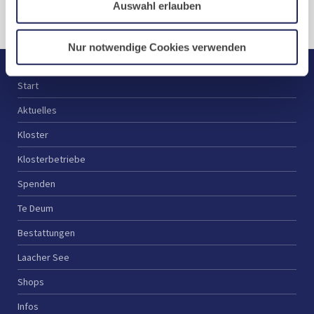
Auswahl erlauben
Nur notwendige Cookies verwenden
Start
Aktuelles
Kloster
Klosterbetriebe
Spenden
Te Deum
Bestattungen
Laacher See
Shops
Infos