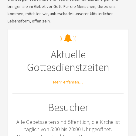
bringen sie im Gebet vor Gott. Für die Menschen, die zu uns
kommen, möchten wir, unbeschadet unserer klösterlichen
Lebensform, offen sein.
((
))
Aktuelle
Gottesdienstzeiten
Mehr erfahren…
Besucher
Alle Gebetszeiten sind öffentlich, die Kirche ist
täglich von 5:00 bis 20:00 Uhr geöffnet.