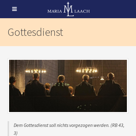
Gottesdienst
Dem Gottesdienst soll nichts vorgezogen werden. (RB 43,
3)