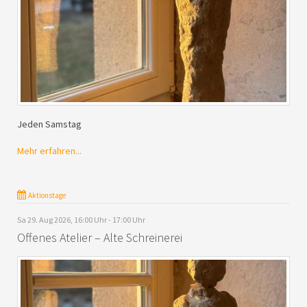
Jeden Samstag
Mehr erfahren...
Aktionstage
Sa 29. Aug 2026, 16:00 Uhr - 17:00 Uhr
Offenes Atelier – Alte Schreinerei