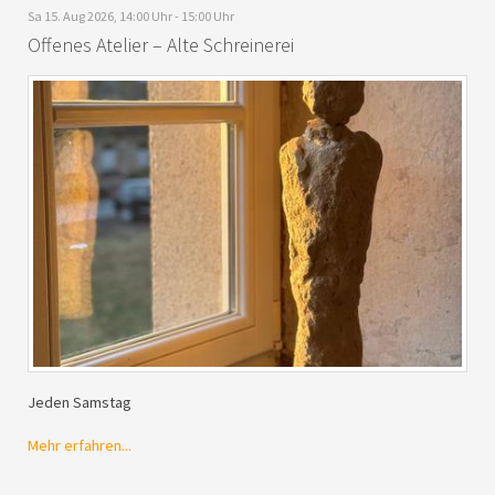
Sa 15. Aug 2026, 14:00 Uhr - 15:00 Uhr
Offenes Atelier – Alte Schreinerei
Jeden Samstag
Mehr erfahren...