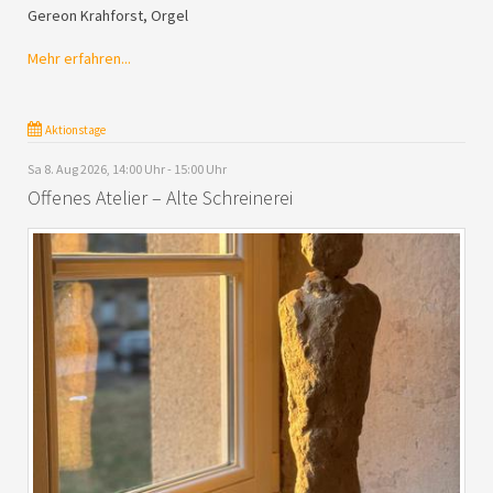
Gereon Krahforst, Orgel
Mehr erfahren...
Aktionstage
Sa 8. Aug 2026, 14:00 Uhr - 15:00 Uhr
Offenes Atelier – Alte Schreinerei