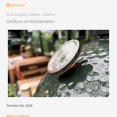
Aktionstage
Sa 15. Aug 2026, 15:00 Uhr - 20:00 Uhr
Grillkurs im Klosterladen
Termine für 2026
Mehr erfahren...