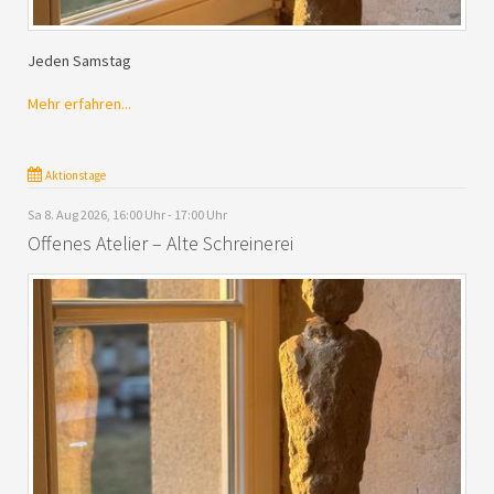
Jeden Samstag
Mehr erfahren...
Aktionstage
Sa 8. Aug 2026, 16:00 Uhr - 17:00 Uhr
Offenes Atelier – Alte Schreinerei