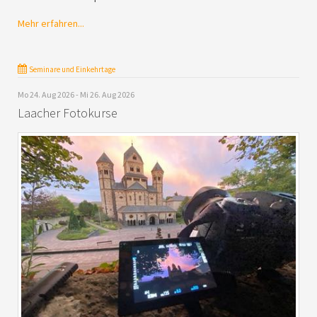
Mehr erfahren...
Seminare und Einkehrtage
Mo 24. Aug 2026 - Mi 26. Aug 2026
Laacher Fotokurse