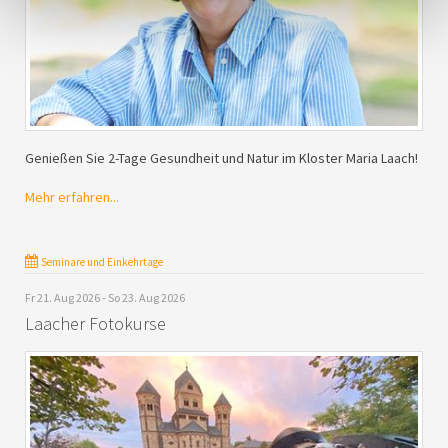
Genießen Sie 2-Tage Gesundheit und Natur im Kloster Maria Laach!
Mehr erfahren...
Seminare und Einkehrtage
Fr 21. Aug 2026 - So 23. Aug 2026
Laacher Fotokurse