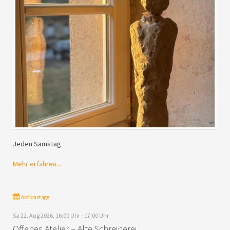
Jeden Samstag
Mehr erfahren...
Aktionstage
Sa 22. Aug 2026, 16:00 Uhr - 17:00 Uhr
Offenes Atelier – Alte Schreinerei