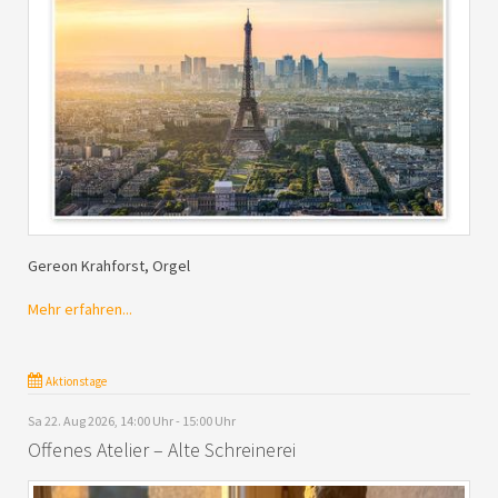
Gereon Krahforst, Orgel
Mehr erfahren...
Aktionstage
Sa 22. Aug 2026, 14:00 Uhr - 15:00 Uhr
Offenes Atelier – Alte Schreinerei