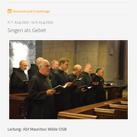
Seminare und Einkehrtage
Fr 7. Aug 2026 - So 9. Aug 2026
Singen als Gebet
Leitung: Abt Mauritius Wilde OSB