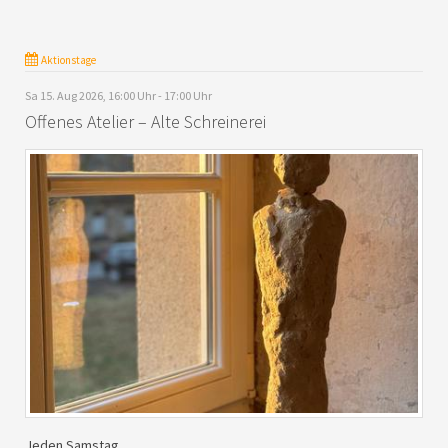
Aktionstage
Sa 15. Aug 2026, 16:00 Uhr - 17:00 Uhr
Offenes Atelier – Alte Schreinerei
Jeden Samstag