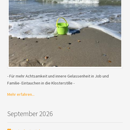
- Für mehr Achtsamkeit und innere Gelassenheit in Job und
Familie- Eintauchen in die Klosterstille -
Mehr erfahren...
September 2026