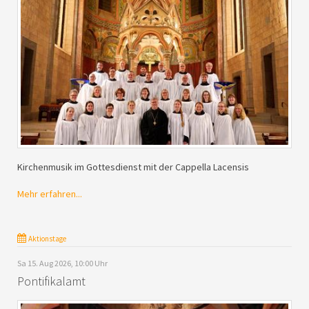
Kirchenmusik im Gottesdienst mit der Cappella Lacensis
Mehr erfahren...
Aktionstage
Sa 15. Aug 2026, 10:00 Uhr
Pontifikalamt