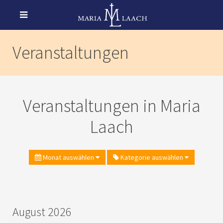
Veranstaltungen
Veranstaltungen in Maria
Laach
Monat auswählen
Kategorie auswählen
August 2026