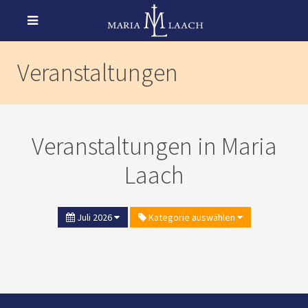
Veranstaltungen
Veranstaltungen in Maria
Laach
Juli 2026
Kategorie auswählen