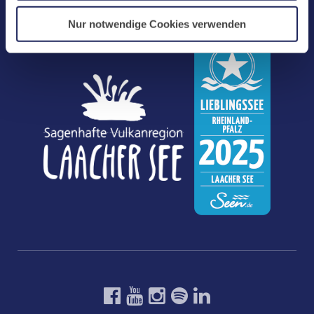
Nur notwendige Cookies verwenden