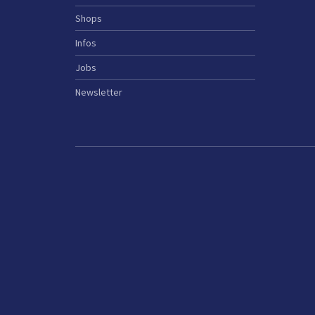
Shops
Infos
Jobs
Newsletter