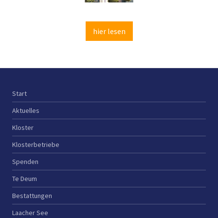
hier lesen
Start
Aktuelles
Kloster
Klosterbetriebe
Spenden
Te Deum
Bestattungen
Laacher See