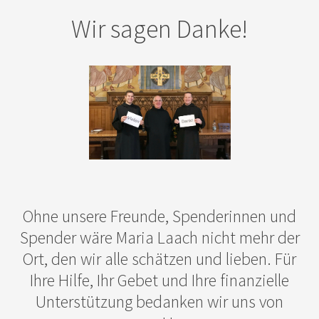
Wir sagen Danke!
Ohne unsere Freunde, Spenderinnen und
Spender wäre Maria Laach nicht mehr der
Ort, den wir alle schätzen und lieben. Für
Ihre Hilfe, Ihr Gebet und Ihre finanzielle
Unterstützung bedanken wir uns von