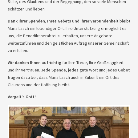
Stille, des Glaubens und der Begegnung, den so viele Menschen
schätzen und lieben.
Dank Ihrer Spenden, Ihres Gebets und Ihrer Verbundenheit
bleibt
Maria Laach ein lebendiger Ort. Ihre Unterstützung ermöglicht es
uns, die Benediktinerabtei zu erhalten, unsere Angebote
weiterzuführen und den geistlichen Auftrag unserer Gemeinschaft
zu erfüllen.
Wir danken Ihnen aufrichtig
für Ihre Treue, Ihre Großzügigkeit
und Ihr Vertrauen. Jede Spende, jedes gute Wort und jedes Gebet
tragen dazu bei, dass Maria Laach auch in Zukunft ein Ort des
Glaubens und der Hoffnung bleibt.
Vergelt’s Gott!