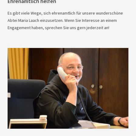
Ehrenamtlich helfen
Es gibt viele Wege, sich ehrenamtlich für unsere wunderschöne
Abtei Maria Laach einzusetzen. Wenn Sie Interesse an einem
Engagement haben, sprechen Sie uns gern jederzeit an!