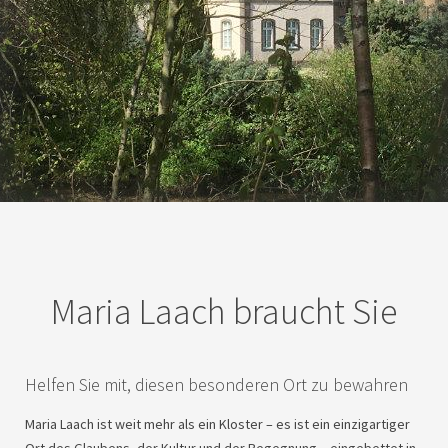
Maria Laach braucht Sie
Helfen Sie mit, diesen besonderen Ort zu bewahren
Maria Laach ist weit mehr als ein Kloster – es ist ein einzigartiger