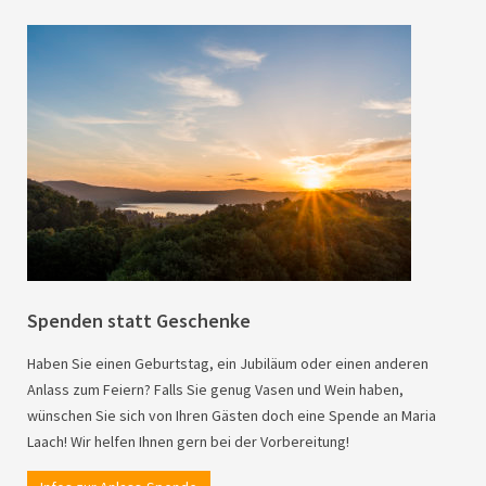
Spenden statt Geschenke
Haben Sie einen Geburtstag, ein Jubiläum oder einen anderen
Anlass zum Feiern? Falls Sie genug Vasen und Wein haben,
wünschen Sie sich von Ihren Gästen doch eine Spende an Maria
Laach! Wir helfen Ihnen gern bei der Vorbereitung!