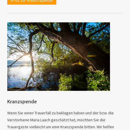
Infos zur Anlass-Spende
Kranzspende
Wenn Sie einen Trauerfall zu beklagen haben und der bzw. die
Verstorbene Maria Laach geschätzt hat, möchten Sie die
Trauergäste vielleicht um eine Kranzspende bitten. Wir helfen