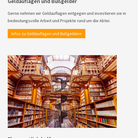
Geldauflagen und Bußgelder
Gerne nehmen wir Geldauflagen entgegen und investieren sie in
bedeutungsvolle Arbeit und Projekte rund um die Abtei.
Infos zu Geldauflagen und Bußgeldern