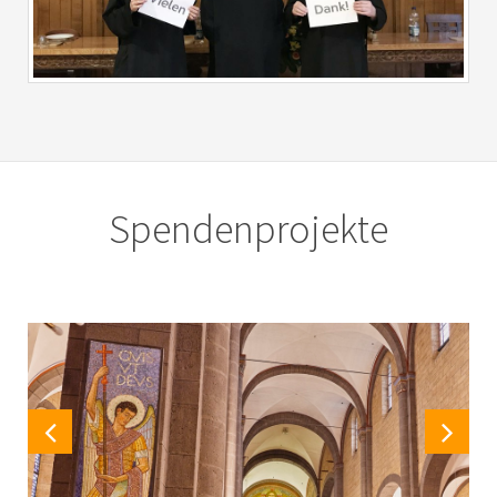
Spendenprojekte