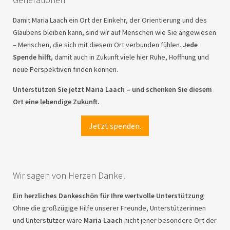
Damit Maria Laach ein Ort der Einkehr, der Orientierung und des
Glaubens bleiben kann, sind wir auf Menschen wie Sie angewiesen
– Menschen, die sich mit diesem Ort verbunden fühlen.
Jede
Spende hilft
, damit auch in Zukunft viele hier Ruhe, Hoffnung und
neue Perspektiven finden können.
Unterstützen Sie jetzt Maria Laach – und schenken Sie diesem
Ort eine lebendige Zukunft.
Jetzt spenden.
Wir sagen von Herzen Danke!
Ein herzliches Dankeschön für Ihre wertvolle Unterstützung
Ohne die großzügige Hilfe unserer Freunde, Unterstützerinnen
und Unterstützer wäre
Maria Laach
nicht jener besondere Ort der