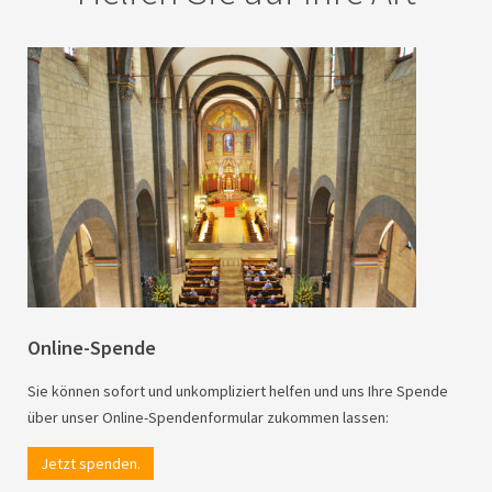
Online-Spende
Sie können sofort und unkompliziert helfen und uns Ihre Spende
über unser Online-Spendenformular zukommen lassen:
Jetzt spenden.