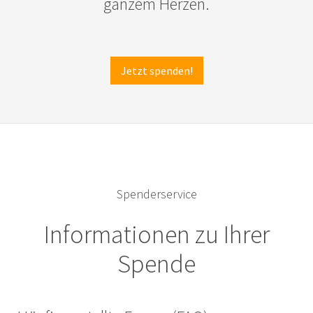
ganzem Herzen.
Jetzt spenden!
Spenderservice
Informationen zu Ihrer
Spende