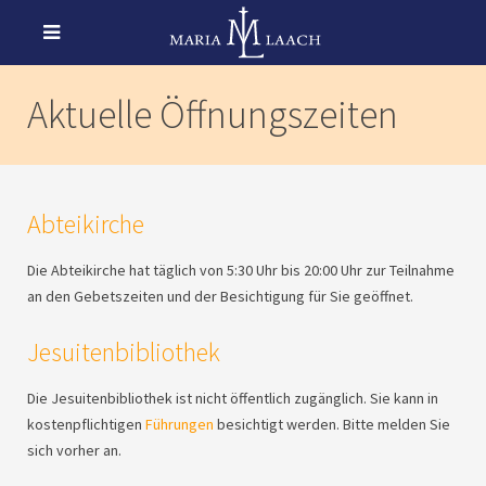
Aktuelle Öffnungszeiten
Abteikirche
Die Abteikirche hat täglich von 5:30 Uhr bis 20:00 Uhr zur Teilnahme
an den Gebetszeiten und der Besichtigung für Sie geöffnet.
Jesuitenbibliothek
Die Jesuitenbibliothek ist nicht öffentlich zugänglich. Sie kann in
kostenpflichtigen
Führungen
besichtigt werden. Bitte melden Sie
sich vorher an.