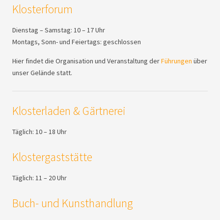
Klosterforum
Dienstag – Samstag: 10 – 17 Uhr
Montags, Sonn- und Feiertags: geschlossen
Hier findet die Organisation und Veranstaltung der
Führungen
über
unser Gelände statt.
Klosterladen & Gärtnerei
Täglich: 10 – 18 Uhr
Klostergaststätte
Täglich: 11 – 20 Uhr
Buch- und Kunsthandlung